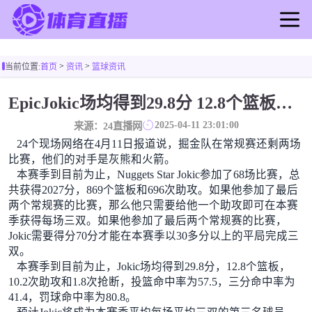
首页
>
>
当前位置:
首页
资讯
篮球资讯
足球直播
篮球直播
Epic️Jokic场均得到29.8分 12.8个篮板和10.2次助攻 平均三双很容易吗？
足球录像
2025-04-11 23:01:00
来源：24直播网
篮球录像
24个现场网络在4月11日报道说，掘金队在常规赛还剩两场
足球新闻
比赛，他们的对手是灰熊和火箭。
本赛季到目前为止，Nuggets Star Jokic参加了68场比赛，总
篮球新闻
共获得2027分，869个篮板和696次助攻。如果他参加了最后
两个常规赛的比赛，那么他只需要给他一个助攻即可在本赛
季获得每场三双。如果他参加了最后两个常规赛的比赛，
Jokic需要得分70分才能在本赛季以30多分以上的平局完成三
双。
本赛季到目前为止，Jokic场均得到29.8分，12.8个篮板，
10.2次助攻和1.8次抢断，投篮命中率为57.5，三分命中率为
41.4，罚球命中率为80.8。