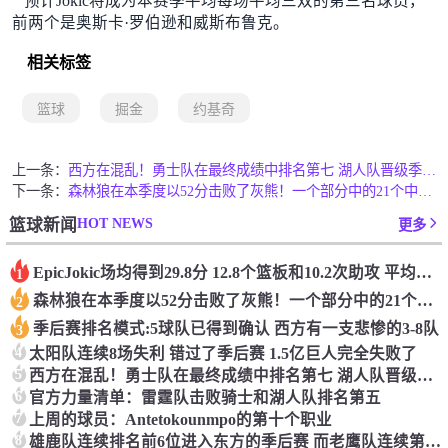
预计Jokic将成为本赛季平均每场平均三双的第三名球员，
前两个是奥斯卡·罗伯逊和威斯布鲁克。
相关标签
篮球
掘金
约基奇
上一条：
西方在混乱！勇士队在最终成绩中排名第七 湖人队晋级季后赛 火箭向快船送了礼物
下一条：
森林狼在本季度以52分击败了灰熊！一个部分中的21个中有18个！骑着摇头丸的战士第六 湖船不舒服
HOT NEWS
篮球新闻
更多
Epic️Jokic场均得到29.8分 12.8个篮板和10.2次助攻 平均三双很容易吗？
1
森林狼在本季度以52分击败了灰熊！一个部分中的21个中有18个！骑着摇头丸的战士第六 湖船不舒服
2
季后赛排名模式:5球队已得到确认 西方有一支悲惨的3-8队
3
4
太阳队连续8场失利 错过了季后赛 1.5亿巨人完全失败了
5
西方在混乱！勇士队在最终成绩中排名第七 湖人队晋级季后赛 火箭向快船送了礼物
6
官方力量清单：雷霆队击败骑士和湖人队排名第五
7
上周的球员：Antetokounmpo的第十个职业
8
雄鹿队连续排名前6位进入东方的季后赛 而老鹰队连续第四年在季后赛中踢球