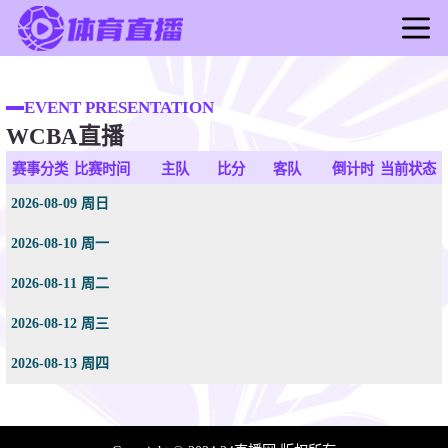
首页
足球直播
EVENT PRESENTATION
WCBA直播
篮球直播
足球录像
赛事分类
比赛时间
主队
比分
客队
倒计时
当前状态
篮球录像
2026-08-09 周日
足球新闻
2026-08-10 周一
篮球新闻
2026-08-11 周二
2026-08-12 周三
2026-08-13 周四