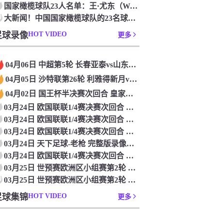
国家橄榄球队23人名单：王·尤东（Wang Yudong）首次被选为第11名 塞吉尼奥（Serginho）在名单上
0
大新闻！中国国家橄榄球队的23名球员被确认是第一次进入阵容
足球录像
HOT VIDEO
更多
04月06日 中超第5轮 长春亚泰vs山东泰山 全场录像
04月05日 沙特联第26轮 利雅得新月vs利雅得胜利 全场录像
04月02日 国王杯半决赛次回合 皇家马德里vs皇家社会 全场录像
03月24日 欧国联联1/4赛决赛次回合 德国vs意大利 全场录像回放
03月24日 欧国联联1/4赛决赛次回合 法国vs克罗地亚 全场录像回放
03月24日 欧国联联1/4赛决赛次回合 葡萄牙vs丹麦 全场录像回放
03月24日 天下足球-老枪 完整版录像回放
03月24日 欧国联联1/4赛决赛次回合 西班牙vs荷兰 全场录像回放
03月25日 世预赛欧洲区小组赛第2轮 立陶宛vs芬兰 全场录像回放
0
03月25日 世预赛欧洲区小组赛第2轮 波兰vs马耳他 全场录像回放
足球集锦
HOT VIDEO
更多