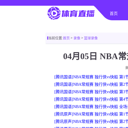
首页
>
>
当前位置:
首页
录像
篮球录像
04月05日 NB
[腾讯国语]NBA常规赛 独行侠vs快船 第1
[腾讯国语]NBA常规赛 独行侠vs快船 第2
[腾讯国语]NBA常规赛 独行侠vs快船 第3
[腾讯国语]NBA常规赛 独行侠vs快船 第4
[腾讯国语]NBA常规赛 独行侠vs快船 全
[腾讯原声]NBA常规赛 独行侠vs快船 第1
[腾讯原声]NBA常规赛 独行侠vs快船 第2